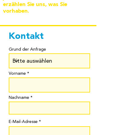
erzählen Sie uns, was Sie
vorhaben.
Kontakt
Grund der Anfrage
Vorname
Nachname
E-Mail-Adresse