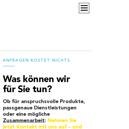
ANFRAGEN KOSTET NICHTS
———
Was können wir
für Sie tun?
Ob für anspruchsvolle Produkte,
passgenaue Dienstleistungen
oder eine mögliche
Zusammenarbeit
:
Nehmen Sie
jetzt Kontakt mit uns auf – und